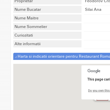
Proprietar
Feodorov Cri
Nume Bucatar
Silai Ana
Nume Maitre
Nume Sommelier
Curiozitati
Alte informatii
Harta si indicatii orientare pentru Restaurant Rom
This page can
Do you own this