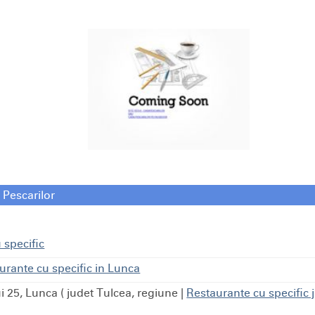
 Pescarilor
 specific
urante cu specific in Lunca
i 25, Lunca ( judet Tulcea, regiune
|
Restaurante cu specific 