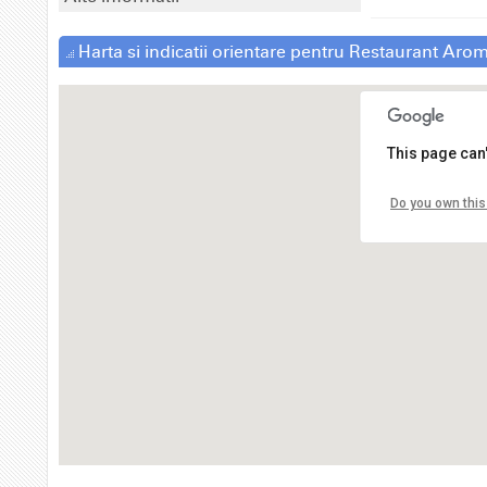
Harta si indicatii orientare pentru Restaurant Aro
This page can
Do you own this