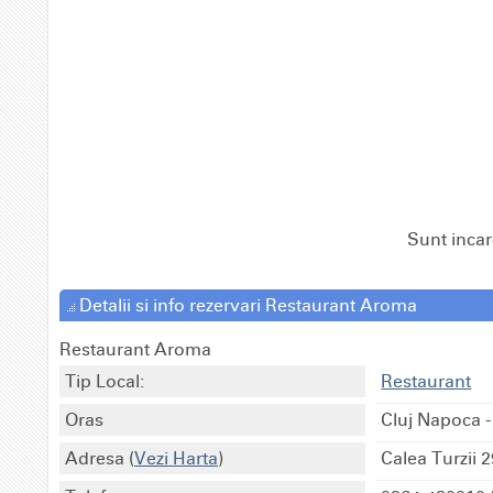
Sunt incar
Detalii si info rezervari Restaurant Aroma
Restaurant Aroma
Tip Local:
Restaurant
Oras
Cluj Napoca
Adresa
(
Vezi Harta
)
Calea Turzii 