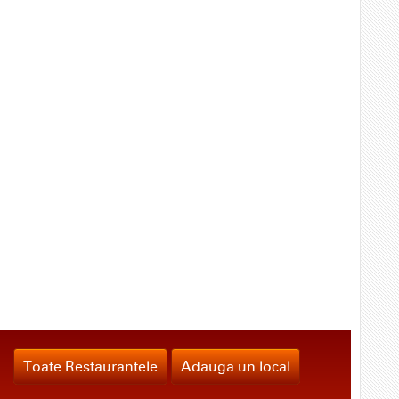
Toate Restaurantele
Adauga un local